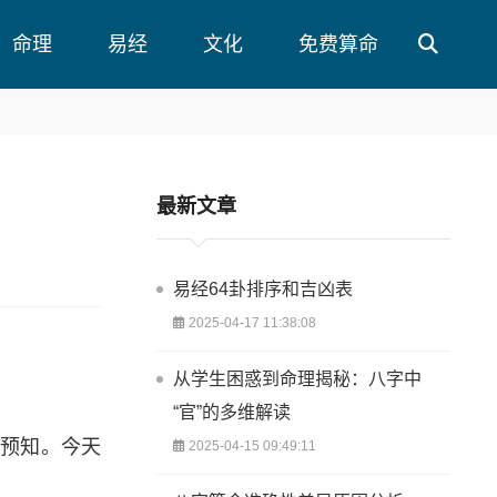
命理
易经
文化
免费算命
最新文章
易经64卦排序和吉凶表
2025-04-17 11:38:08
从学生困惑到命理揭秘：八字中
“官”的多维解读
法预知。今天
2025-04-15 09:49:11