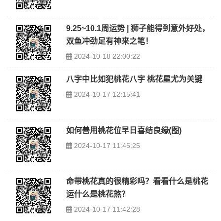
9.25~10.1周运势 | 狮子能得到意外好处，
双鱼冲劲足有神来之笔！
2024-10-18 22:00:22
八字中比如犯桃花八字 桃花星尤为关键
2024-10-17 12:15:41
如何善用桃花位早日喜结良缘(图)
2024-10-17 11:45:25
命带桃花真的很精彩吗？看看什么是桃花
运什么是桃花煞？
2024-10-17 11:42:28