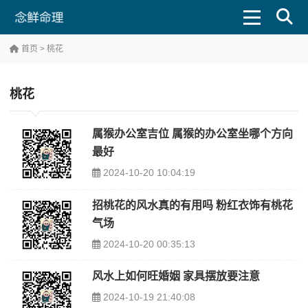
首页
> 桃花
桃花
属猴办公室吉位 属猴的办公室坐哪个方向
最好
2024-10-20 10:04:19
招桃花的风水真的有用吗 粉红衣饰有桃花
气场
2024-10-20 00:35:13
风水上如何旺婚姻 家具摆放要注意
2024-10-19 21:40:08