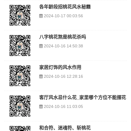
各年龄段招桃花风水秘籍
2024-10-17 00:03:56
八字桃花煞是桃花杀吗
2024-10-16 14:50:38
家居灯饰的风水作用
2024-10-16 12:28:16
客厅风水忌什么花_家里哪个方位不能摆花
2024-10-16 11:03:05
和合符、迷魂符、斩桃花