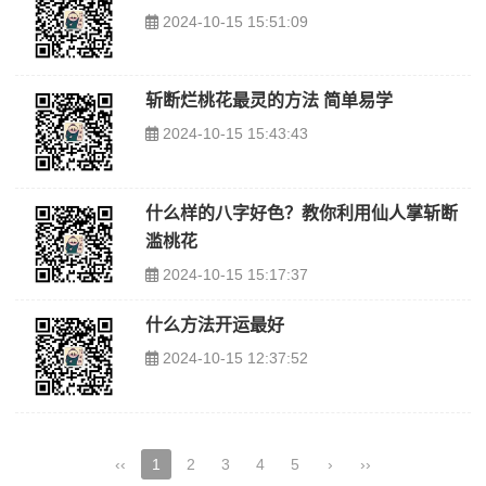
2024-10-15 15:51:09
斩断烂桃花最灵的方法 简单易学
2024-10-15 15:43:43
什么样的八字好色？教你利用仙人掌斩断
滥桃花
2024-10-15 15:17:37
什么方法开运最好
2024-10-15 12:37:52
‹‹
1
2
3
4
5
›
››