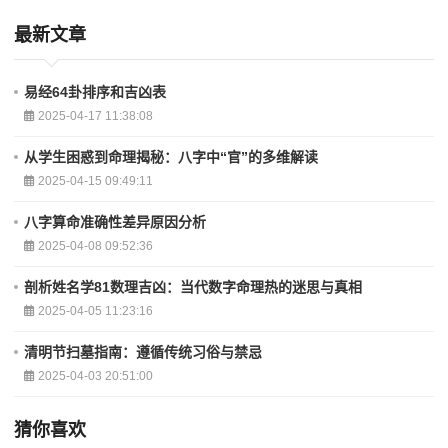
最新文章
易经64卦排序和吉凶表
2025-04-17 11:38:08
从学生困惑到命理揭秘：八字中“官”的多维解读
2025-04-15 09:49:11
八字算命准确性差异原因分析
2025-04-08 09:52:36
剖析姓名学81数理吉凶：当代数字命理热的迷思与真相
2025-04-05 11:23:16
清明节扫墓指南：遵循传统习俗与禁忌
2025-04-03 20:51:00
猜你喜欢