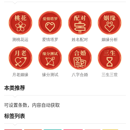
测桃花运
爱情塔罗
姓名配对
姻缘分析
月老姻缘
缘分测试
八字合婚
三生三世
本类推荐
可设置条数，内容自动获取
标签列表