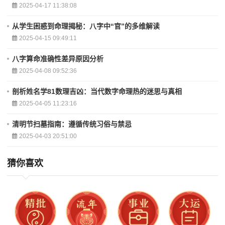
2025-04-17 11:38:08
从学生困惑到命理揭秘：八字中“官”的多维解读
2025-04-15 09:49:11
八字算命准确性差异原因分析
2025-04-08 09:52:36
剖析姓名学81数理吉凶：当代数字命理热的迷思与真相
2025-04-05 11:23:16
清明节扫墓指南：遵循传统习俗与禁忌
2025-04-03 20:51:00
猜你喜欢