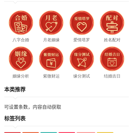
八字合婚
月老姻缘
爱情塔罗
姓名配对
姻缘分析
紫微财运
缘分测试
结婚吉日
本类推荐
可设置条数，内容自动获取
标签列表