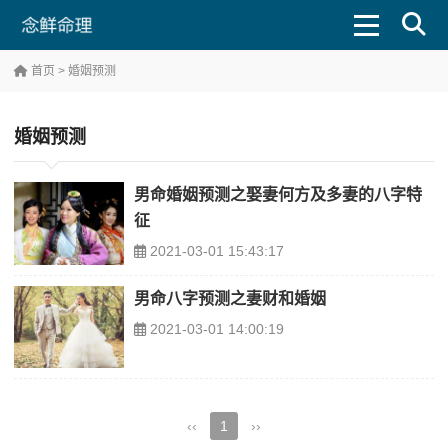
首页
> 婚姻预测
婚姻预测
男命婚姻预测之娶妻何方及多妻的八字特
征
2021-03-01 15:43:17
男命八字预测之妻财和婚姻
2021-03-01 14:00:19
‹‹
1
››