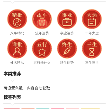
八字精批
流年运势
事业运势
十年大运
姓名详批
五行缺什么
终生运势
三生三世
本类推荐
可设置条数，内容自动获取
标签列表