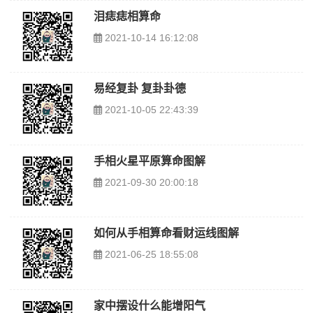
泪痣痣相算命
2021-10-14 16:12:08
易经复卦 复卦卦德
2021-10-05 22:43:39
手相火星平原算命图解
2021-09-30 20:00:18
如何从手相算命看财运线图解
2021-06-25 18:55:08
家中摆设什么能增阳气