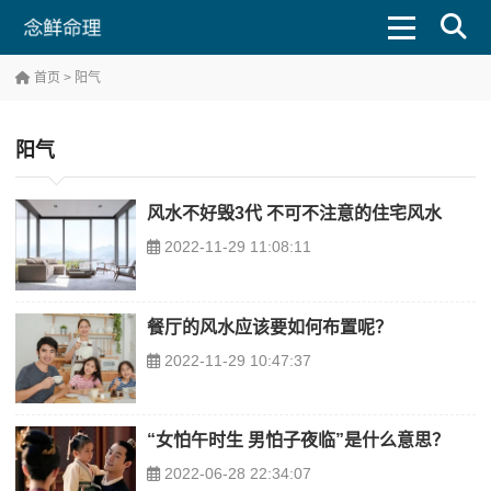
首页
> 阳气
阳气
风水不好毁3代 不可不注意的住宅风水
2022-11-29 11:08:11
餐厅的风水应该要如何布置呢？
2022-11-29 10:47:37
“女怕午时生 男怕子夜临”是什么意思？
2022-06-28 22:34:07