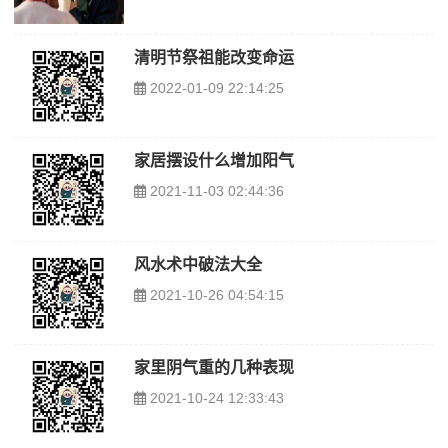
清明节祭祖能改变命运
2022-01-09 22:14:25
家居摆设什么增加阳气
2021-11-03 02:44:36
风水术中破法大全
2021-10-26 04:54:15
家里阴气重的几种表现
2021-10-24 12:33:43