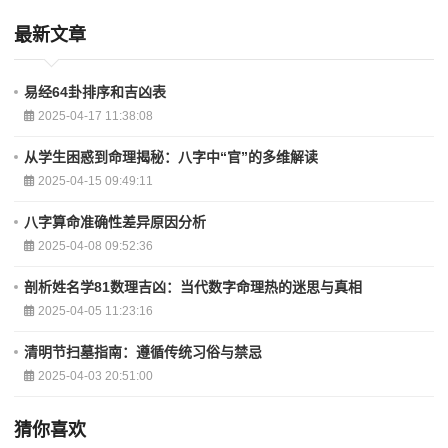
最新文章
易经64卦排序和吉凶表
2025-04-17 11:38:08
从学生困惑到命理揭秘：八字中“官”的多维解读
2025-04-15 09:49:11
八字算命准确性差异原因分析
2025-04-08 09:52:36
剖析姓名学81数理吉凶：当代数字命理热的迷思与真相
2025-04-05 11:23:16
清明节扫墓指南：遵循传统习俗与禁忌
2025-04-03 20:51:00
猜你喜欢