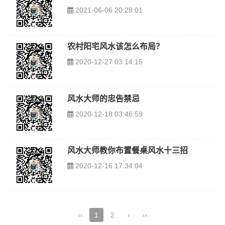
2021-06-06 20:28:01
农村阳宅风水该怎么布局？
2020-12-27 03:14:15
风水大师的忠告禁忌
2020-12-18 03:46:59
风水大师教你布置餐桌风水十三招
2020-12-16 17:34:04
‹‹
1
2
›
››