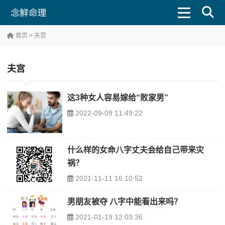
首页
> 夫宫
夫宫
这3种女人容易嫁给“败家男”
2022-09-09 11:49:22
什么样的女命八字丈夫会给自己带来灾
祸？
2021-11-11 16:10:52
男朋友被夺 八字中能看出来吗？
2021-01-19 12:03:36