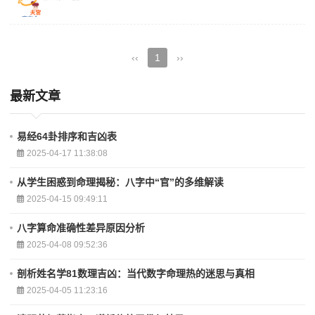
‹‹
1
››
最新文章
易经64卦排序和吉凶表
2025-04-17 11:38:08
从学生困惑到命理揭秘：八字中“官”的多维解读
2025-04-15 09:49:11
八字算命准确性差异原因分析
2025-04-08 09:52:36
剖析姓名学81数理吉凶：当代数字命理热的迷思与真相
2025-04-05 11:23:16