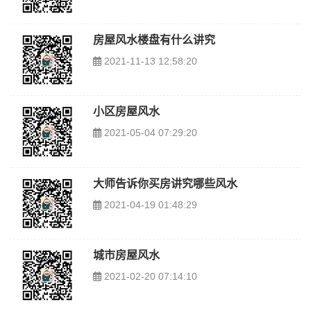
房屋风水楼盘有什么讲究
2021-11-13 12:58:20
小区房屋风水
2021-05-04 07:29:20
大师告诉你买房讲究哪些风水
2021-04-19 01:48:29
城市房屋风水
2021-02-20 07:14:10