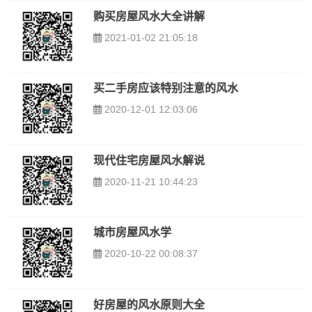
购买房屋风水大全讲解
2021-01-02 21:05:18
买二手房应该特别注意的风水
2020-12-01 12:03:06
现代住宅房屋风水解说
2020-11-21 10:44:23
城市房屋风水学
2020-10-22 00:08:37
好房屋的风水原则大全