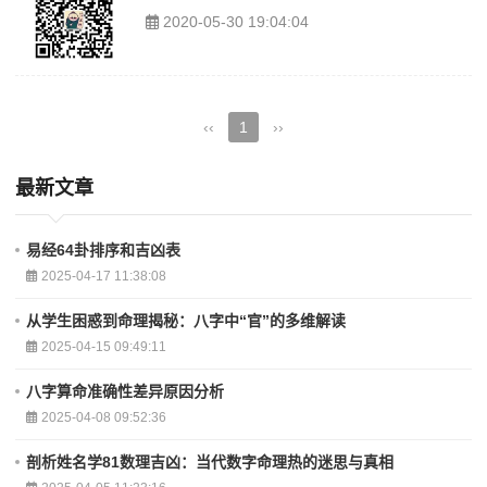
2020-05-30 19:04:04
‹‹
1
››
最新文章
易经64卦排序和吉凶表
2025-04-17 11:38:08
从学生困惑到命理揭秘：八字中“官”的多维解读
2025-04-15 09:49:11
八字算命准确性差异原因分析
2025-04-08 09:52:36
剖析姓名学81数理吉凶：当代数字命理热的迷思与真相