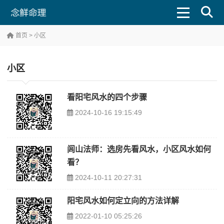
首页
> 小区
小区
看阳宅风水的四个步骤
2024-10-16 19:15:49
闾山法师：选房先看风水，小区风水如何
看？
2024-10-11 20:27:31
阳宅风水如何定立向的方法详解
2022-01-10 05:25:26