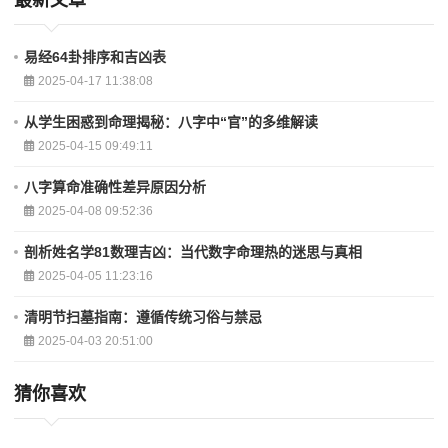
易经64卦排序和吉凶表
2025-04-17 11:38:08
从学生困惑到命理揭秘：八字中“官”的多维解读
2025-04-15 09:49:11
八字算命准确性差异原因分析
2025-04-08 09:52:36
剖析姓名学81数理吉凶：当代数字命理热的迷思与真相
2025-04-05 11:23:16
清明节扫墓指南：遵循传统习俗与禁忌
2025-04-03 20:51:00
猜你喜欢