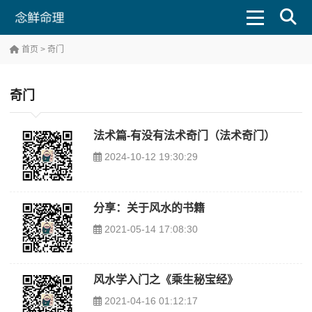
首页
> 奇门
奇门
法术篇-有没有法术奇门（法术奇门）
2024-10-12 19:30:29
分享：关于风水的书籍
2021-05-14 17:08:30
风水学入门之《乘生秘宝经》
2021-04-16 01:12:17