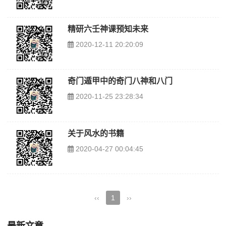
精研六壬神课预知未来
2020-12-11 20:20:09
奇门遁甲中的奇门八神和八门
2020-11-25 23:28:34
关于风水的书籍
2020-04-27 00:04:45
‹‹
1
››
最新文章