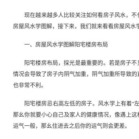
现在越来越多人比较关注如何看房子风水，不
房屋风水学图解，接下来，我们就来看看房屋风水
一、房屋风水学图解阳宅楼房布局
阳宅楼房布局，採光是最重要的。若是房子不
情况会导致了房子内阴气加重，阴气加重所导致的
也非常不利。
阳宅楼房忌右高左低的房子。风水学上有着“
那幺你就要小心自己及家人的健康情况，像遇上这
运气一般，那幺住进去之后你的运气则会更差。