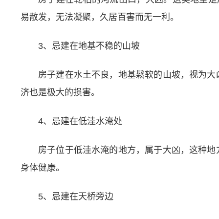
易散发，无法凝聚，久居百害而无一利。
3、忌建在地基不稳的山坡
房子建在水土不良，地基鬆软的山坡，视为大
济也是极大的损害。
4、忌建在低洼水淹处
房子位于低洼水淹的地方，属于大凶，这种地
身体健康。
5、忌建在天桥旁边