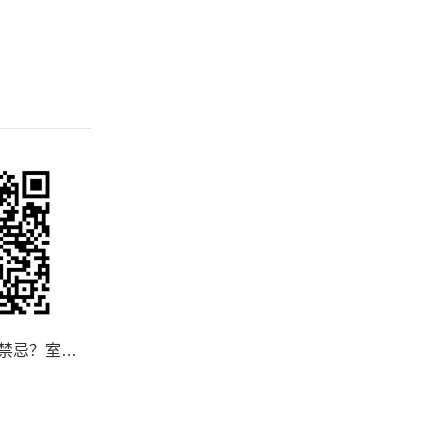
室内装修装修风水禁忌？室内装修要注意哪些要点？