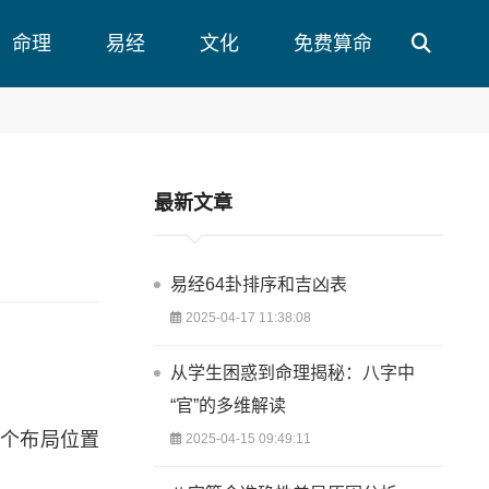
命理
易经
文化
免费算命
最新文章
易经64卦排序和吉凶表
2025-04-17 11:38:08
从学生困惑到命理揭秘：八字中
“官”的多维解读
各个布局位置
2025-04-15 09:49:11